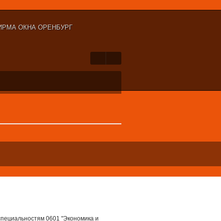
ИРМА ОКНА ОРЕНБУРГ
специальностям 0601 "Экономика и