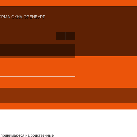
ИРМА ОКНА ОРЕНБУРГ
 принимаются на родственные